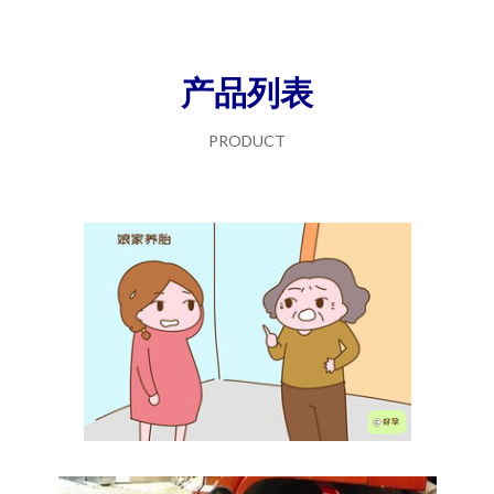
产品列表
PRODUCT