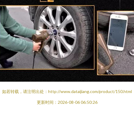
如若转载，请注明出处：http://www.dataijiang.com/product/150.html
更新时间：2026-08-06 06:50:26