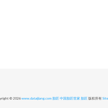
yright © 2026
www.dataijiang.com
胎匠
中国胎匠世家
胎匠
版权所有
Sit