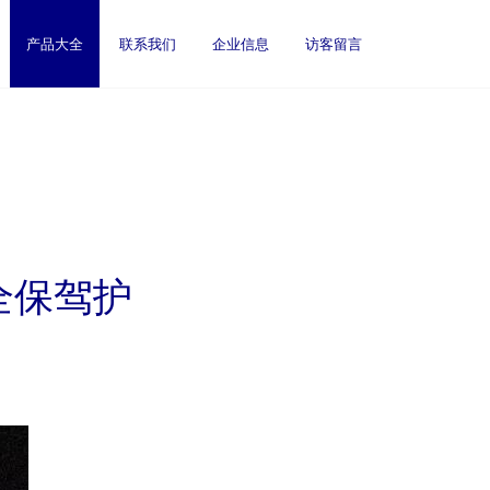
产品大全
联系我们
企业信息
访客留言
全保驾护