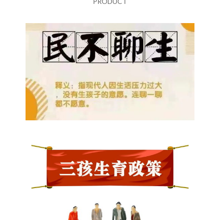
PRODUCT