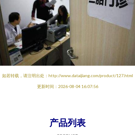
如若转载，请注明出处：http://www.dataijiang.com/product/127.html
更新时间：2026-08-04 16:07:56
产品列表